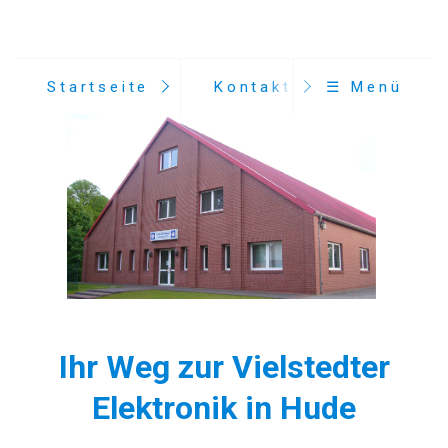
Startseite
Kontakt
☰ Menü
Ihr Weg zur Vielstedter
Elektronik in Hude