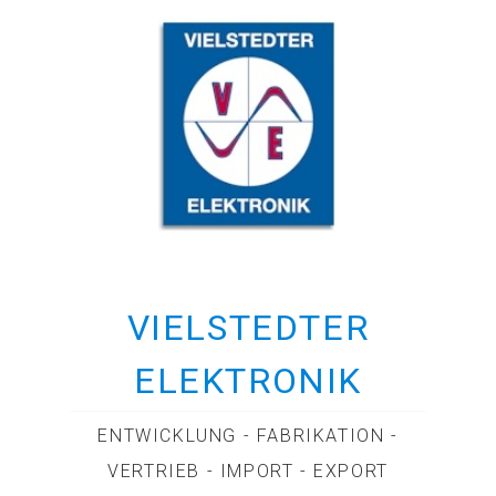
VIELSTEDTER
ELEKTRONIK
ENTWICKLUNG - FABRIKATION -
VERTRIEB - IMPORT - EXPORT