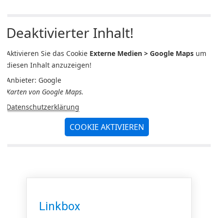
Deaktivierter Inhalt!
Aktivieren Sie das Cookie
Externe Medien > Google Maps
um
diesen Inhalt anzuzeigen!
Anbieter: Google
Karten von Google Maps.
Datenschutzerklärung
COOKIE AKTIVIEREN
Linkbox